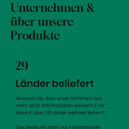
Unternehmen &
über unsere
Produkte
29
Länder beliefert
Wussten Sie, dass unser Sortiment aus
mehr als 10 000 Produkten besteht & wir
diese in über 29 Länder weltweit liefern?
Das bedeutet nicht nur internationale