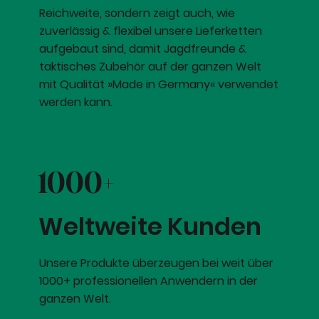
Reichweite, sondern zeigt auch, wie
zuverlässig & flexibel unsere Lieferketten
aufgebaut sind, damit Jagdfreunde &
taktisches Zubehör auf der ganzen Welt
mit Qualität »Made in Germany« verwendet
werden kann.
1000+
Weltweite Kunden
Unsere Produkte überzeugen bei weit über
1000+ professionellen Anwendern in der
ganzen Welt.