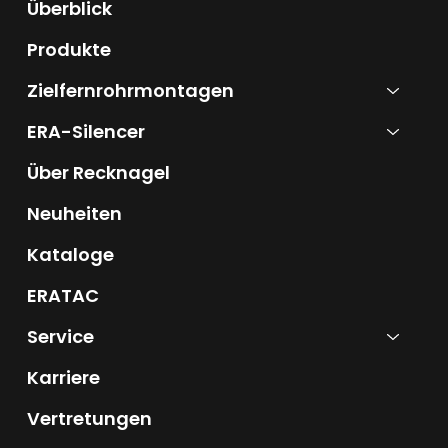
Überblick
Produkte
Zielfernrohrmontagen
ERA-Silencer
Über Recknagel
Neuheiten
Kataloge
ERATAC
Service
Karriere
Vertretungen