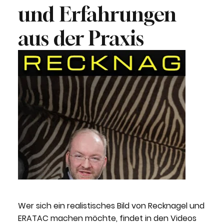
und Erfahrungen
aus der Praxis
Wer sich ein realistisches Bild von Recknagel und
ERATAC machen möchte, findet in den Videos