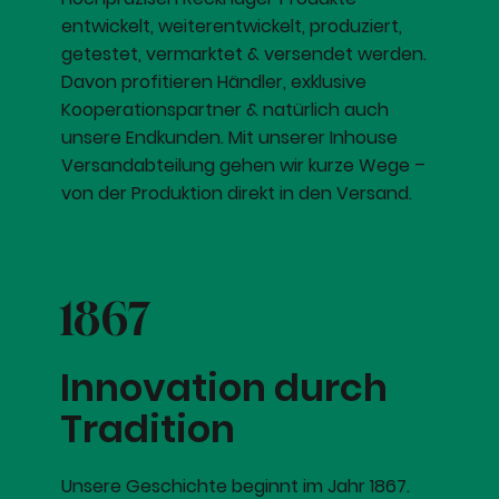
entwickelt, weiterentwickelt, produziert,
getestet, vermarktet & versendet werden.
Davon profitieren Händler, exklusive
Kooperationspartner & natürlich auch
unsere Endkunden. Mit unserer Inhouse
Versandabteilung gehen wir kurze Wege –
von der Produktion direkt in den Versand.
1867
Innovation durch
Tradition
Unsere Geschichte beginnt im Jahr 1867.