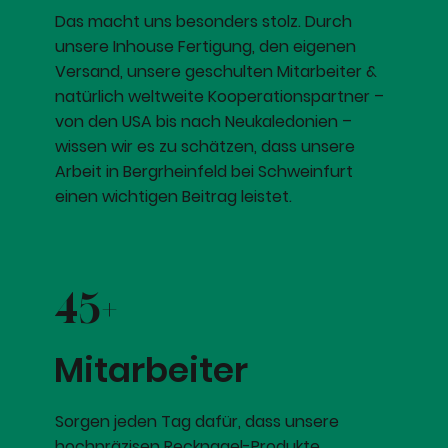
Das macht uns besonders stolz. Durch
unsere Inhouse Fertigung, den eigenen
Versand, unsere geschulten Mitarbeiter &
natürlich weltweite Kooperationspartner –
von den USA bis nach Neukaledonien –
wissen wir es zu schätzen, dass unsere
Arbeit in Bergrheinfeld bei Schweinfurt
einen wichtigen Beitrag leistet.
45+
Mitarbeiter
Sorgen jeden Tag dafür, dass unsere
hochpräzisen Recknagel-Produkte