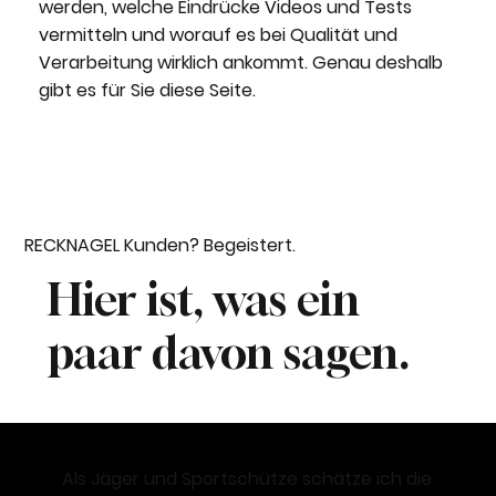
werden, welche Eindrücke Videos und Tests
vermitteln und worauf es bei Qualität und
Verarbeitung wirklich ankommt. Genau deshalb
gibt es für Sie diese Seite.
RECKNAGEL Kunden? Begeistert.
Hier ist, was ein
paar davon sagen.
Als
Jäger und Sportschütze
schätze ich die