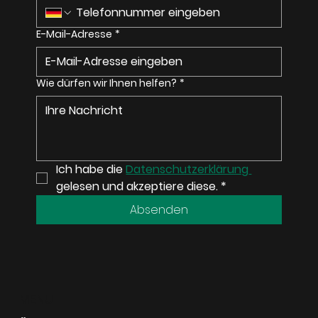
E-Mail-Adresse
*
Wie dürfen wir Ihnen helfen?
*
Ich habe die 
Datenschutzerklärung 
gelesen und akzeptiere diese.
*
Absenden
MENU