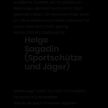
exzellente Qualität
der Produkte von
Recknagel, die mich noch nie im Stich
gelassen haben. Als Reserveoffizier kann
ich die Anerkennung meines Dienstes für
unser Land nicht hoch genug
wertschätzen! Danke dafür!
Helge
Sagadin
(Sportschütze
und Jäger)
„Recknagel“
steht für mich
fürTradition,
Fortschritt & Innovation.
Werte die auch in meiner eigenen