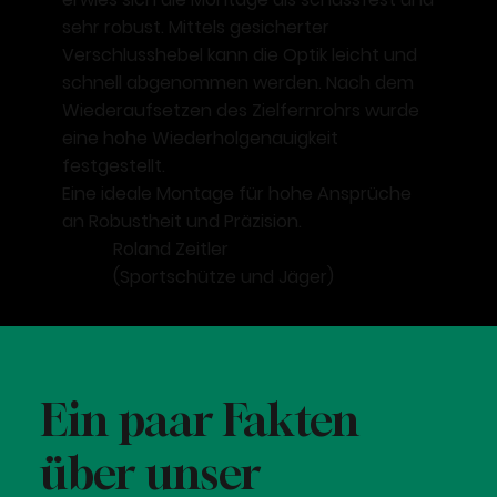
sehr robust. Mittels gesicherter
Verschlusshebel kann die Optik leicht und
schnell abgenommen werden. Nach dem
Wiederaufsetzen des Zielfernrohrs wurde
eine
hohe Wiederholgenauigkeit
festgestellt.
Eine ideale Montage für hohe Ansprüche
an Robustheit und Präzision.
Roland Zeitler
(Sportschütze und Jäger)
Ein paar Fakten
über unser