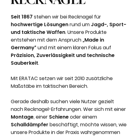
Seit 1867
stehen wir bei Recknagel für
hochwertige Lösungen
rund um
Jagd-, Sport-
und taktische Waffen
. Unsere Produkte
entstehen mit dem Anspruch „
Made in
Germany
“ und mit einem klaren Fokus auf
Präzision, Zuverlässigkeit und technische
Sauberkeit
.
Mit ERATAC setzen wir seit 2010 zusätzliche
Maßstäbe im taktischen Bereich.
Gerade deshalb suchen viele Nutzer gezielt
nach
Recknagel-Erfahrungen
. Wer sich mit einer
Montage
, einer
Schiene
oder einem
Schalldämpfer
beschäftigt, möchte wissen, wie
unsere Produkte in der Praxis wahrgenommen