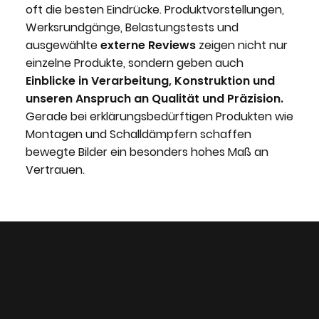
oft die besten Eindrücke. Produktvorstellungen,
Werksrundgänge, Belastungstests und
ausgewählte
externe Reviews
zeigen nicht nur
einzelne Produkte, sondern geben auch
Einblicke in Verarbeitung, Konstruktion und
unseren Anspruch an Qualität und Präzision.
Gerade bei erklärungsbedürftigen Produkten wie
Montagen und Schalldämpfern schaffen
bewegte Bilder ein besonders hohes Maß an
Vertrauen.